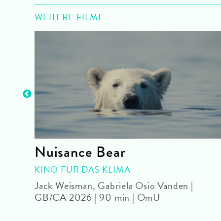
WEITERE FILME
Nuisance Bear
KINO FÜR DAS KLIMA
Jack Weisman, Gabriela Osio Vanden |
GB/CA 2026 | 90 min | OmU