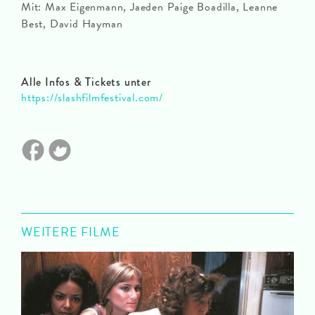
Mit: Max Eigenmann, Jaeden Paige Boadilla, Leanne
Best, David Hayman
Alle Infos & Tickets unter
https://slashfilmfestival.com/
WEITERE FILME