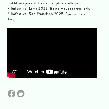
Publikumspreis & Beste Hauptdarstellerin
Filmfestival Lima 2025:
Beste Hauptdarstellerin
Filmfestival San Francisco 2025:
Spezialpreis der
Jury