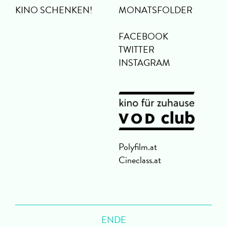
KINO SCHENKEN!
MONATSFOLDER
FACEBOOK
TWITTER
INSTAGRAM
Polyfilm.at
Cineclass.at
ENDE