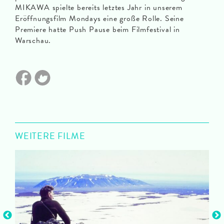
MIKAWA spielte bereits letztes Jahr in unserem
Eröffnungsfilm Mondays eine große Rolle. Seine
Premiere hatte Push Pause beim Filmfestival in
Warschau.
WEITERE FILME