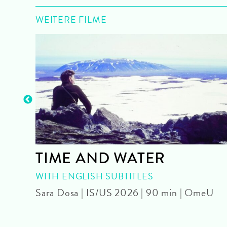
WEITERE FILME
TIME AND WATER
WITH ENGLISH SUBTITLES
Sara Dosa | IS/US 2026 | 90 min | OmeU