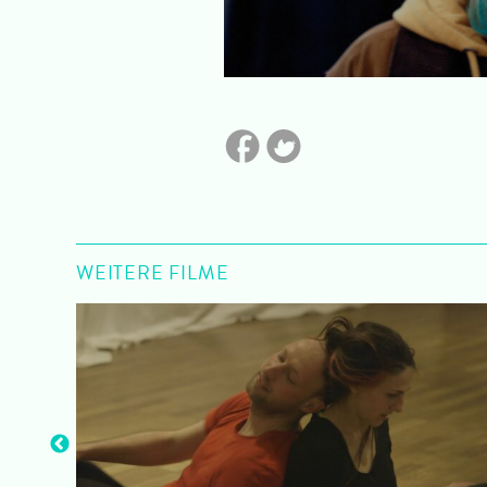
WEITERE FILME