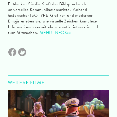
Entdecken Sie die Kraft der Bildsprache als
universelles Kommunikationsmittel. Anhand
historischer ISOTYPE-Grafiken und moderner
Emojis erleben sie, wie visuelle Zeichen komplexe
Informationen vermitteln – kreativ, interaktiv und
zum Mitmachen.
MEHR INFOS>>
WEITERE FILME