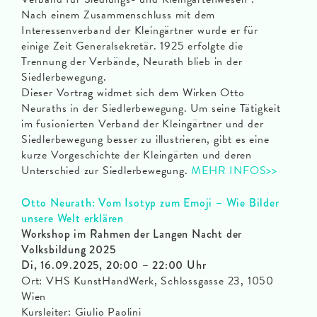
Nach einem Zusammenschluss mit dem
Interessenverband der Kleingärtner wurde er für
einige Zeit Generalsekretär. 1925 erfolgte die
Trennung der Verbände, Neurath blieb in der
Siedlerbewegung.
Dieser Vortrag widmet sich dem Wirken Otto
Neuraths in der Siedlerbewegung. Um seine Tätigkeit
im fusionierten Verband der Kleingärtner und der
Siedlerbewegung besser zu illustrieren, gibt es eine
kurze Vorgeschichte der Kleingärten und deren
Unterschied zur Siedlerbewegung.
MEHR INFOS>>
Otto Neurath: Vom Isotyp zum Emoji – Wie Bilder
unsere Welt erklären
Workshop im Rahmen der Langen Nacht der
Volksbildung 2025
Di, 16.09.2025, 20:00 – 22:00 Uhr
Ort: VHS KunstHandWerk, Schlossgasse 23, 1050
Wien
Kursleiter: Giulio Paolini