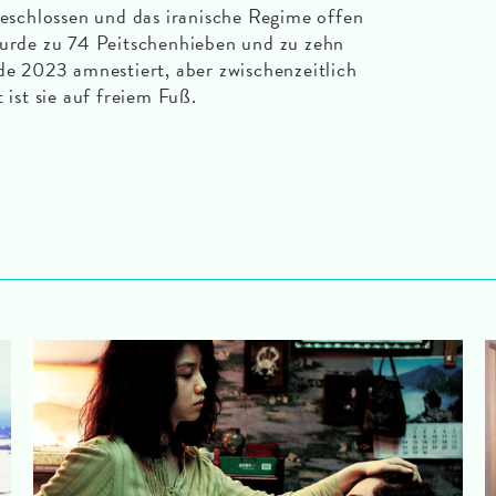
ngeschlossen und das iranische Regime offen
wurde zu 74 Peitschenhieben und zu zehn
rde 2023 amnestiert, aber zwischenzeitlich
 ist sie auf freiem Fuß.