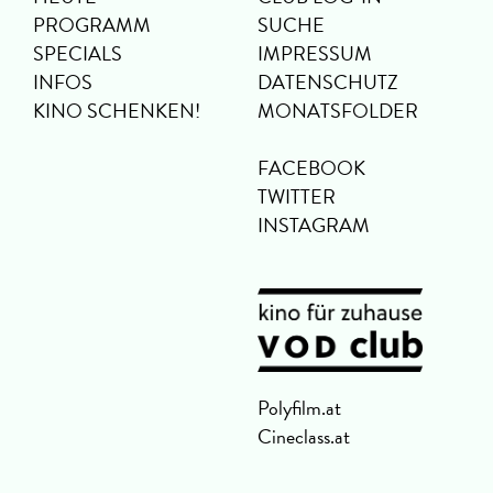
PROGRAMM
SUCHE
SPECIALS
IMPRESSUM
INFOS
DATENSCHUTZ
KINO SCHENKEN!
MONATSFOLDER
FACEBOOK
TWITTER
INSTAGRAM
Polyfilm.at
Cineclass.at