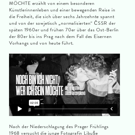
MÖCHTE erzählt von einem besonderen
Künstlerinnenleben und einer bewegenden Reise in
die Freiheit, die sich über sechs Jahrzehnte spannt
und von der sowjetisch „normalisierten“
ČSSR
der
späten 1960er und frühen 70er über das Ost-Berlin
der 80er bis ins Prag nach dem Fall des Eisernen
Vorhangs und von heute führt.
Nach der Niederschlagung des Prager Frühlings
1968 versucht die junge Fotografin Libuše