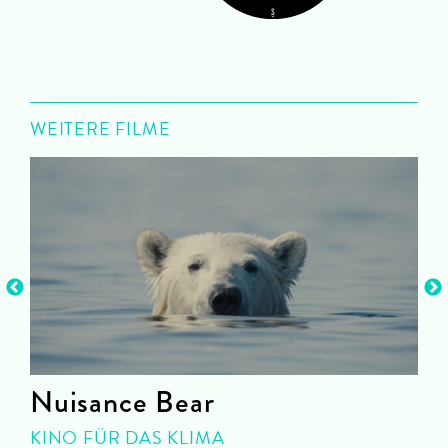
WEITERE FILME
e
Nuisance Bear
KINO FÜR DAS KLIMA