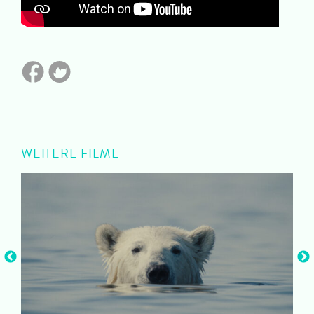
WEITERE FILME