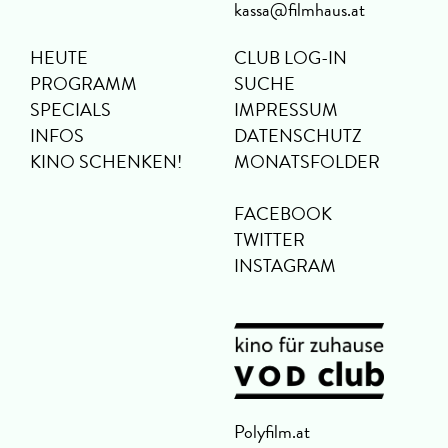
kassa@filmhaus.at
HEUTE
CLUB LOG-IN
PROGRAMM
SUCHE
SPECIALS
IMPRESSUM
INFOS
DATENSCHUTZ
KINO SCHENKEN!
MONATSFOLDER
FACEBOOK
TWITTER
INSTAGRAM
Polyfilm.at