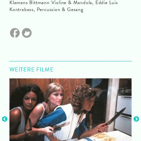
Klemens Bittmann Violine & Mandola, Eddie Luis
Kontrabass, Percussion & Gesang
WEITERE FILME