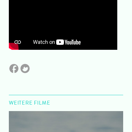
WEITERE FILME