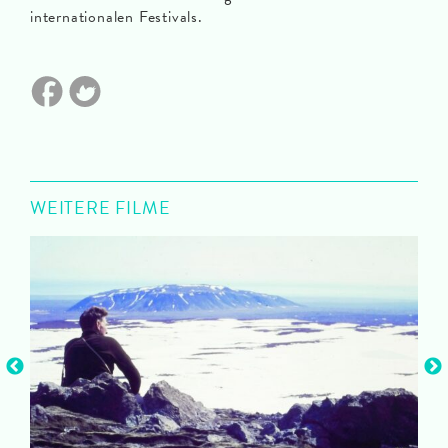
internationalen Festivals.
WEITERE FILME