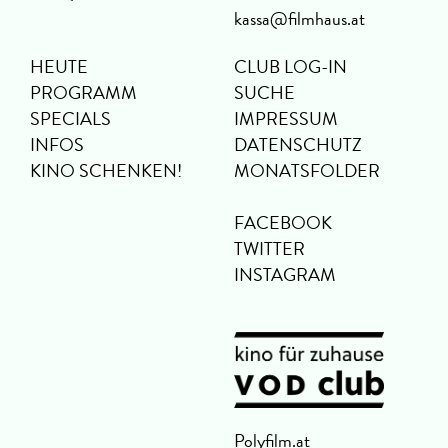
kassa@filmhaus.at
HEUTE
CLUB LOG-IN
PROGRAMM
SUCHE
SPECIALS
IMPRESSUM
INFOS
DATENSCHUTZ
KINO SCHENKEN!
MONATSFOLDER
FACEBOOK
TWITTER
INSTAGRAM
Polyfilm.at