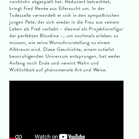
«wirklich» abgespielt hat. Reduziert betrachtet,
bringt Fred Renée aus Eifersucht um. In der
Todeszelle verwandelt er sich in den sympathischen
jungen Pete, der sich wieder in die Frau aus seinem
Leben als Fred verliebt – diesmal als Projektionsfigur
der perfekten Blondine –, um nochmals erleben zu
müssen, wie seine Wunschvorstellung zu einem
Albtraum wird. Diese Geschichte, einem zutiefst
beunruhigenden Universum entsprungen, hat weder
Anfang noch Ende und vereint Wahn und
Wirklichkeit auf phänomenale Art und Weise.