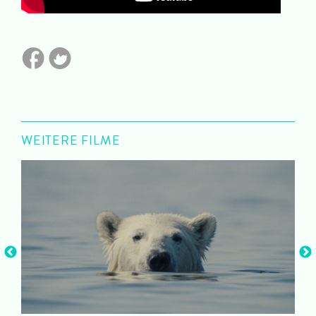
WEITERE FILME