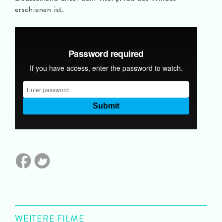
erschienen ist.
WEITERE FILME