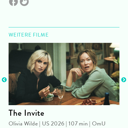
WEITERE FILME
The Invite
Olivia Wilde | US 2026 | 107 min | OmU