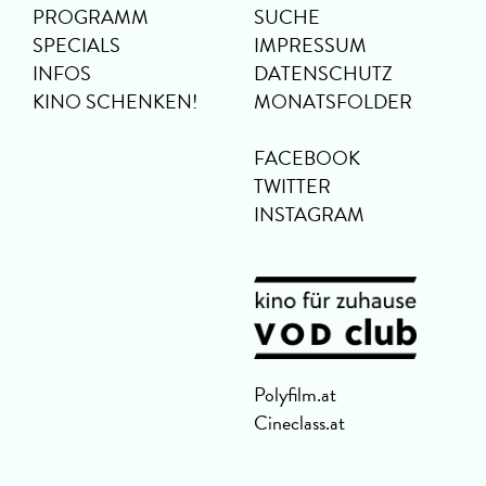
PROGRAMM
SUCHE
SPECIALS
IMPRESSUM
INFOS
DATENSCHUTZ
KINO SCHENKEN!
MONATSFOLDER
FACEBOOK
TWITTER
INSTAGRAM
Polyfilm.at
Cineclass.at