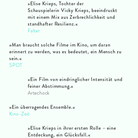
»Elise Krieps, Tochter der
Schauspielerin Vicky Krieps, beeindruckt
mit einem Mix aus Zerbrechlichkeit und
standhafter Resilienz.«
Falter
»Man braucht solche Filme im Kino, um daran
erinnert zu werden, was es bedeutet, ein Mensch zu
sein.«
SPOT
»Ein Film von eindringlicher Intensität und
feiner Abstimmung.«
Artechock
»Ein überragendes Ensemble.«
Kino-Zeit
»Elise Krieps in ihrer ersten Rolle – eine
Entdeckung, ein Glücksfall.«