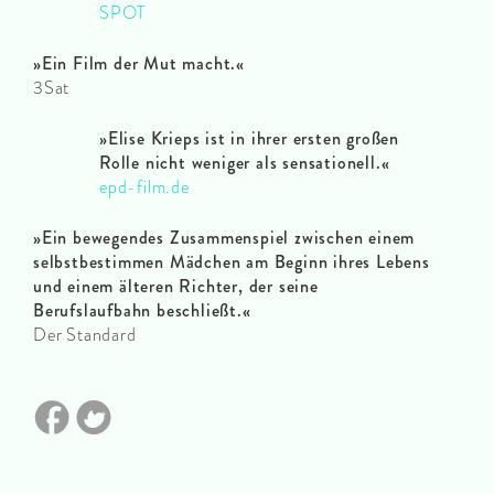
SPOT
»Ein Film der Mut macht.«
3Sat
»Elise Krieps ist in ihrer ersten großen
Rolle nicht weniger als sensationell.«
epd-film.de
»Ein bewegendes Zusammenspiel zwischen einem
selbstbestimmen Mädchen am Beginn ihres Lebens
und einem älteren Richter, der seine
Berufslaufbahn beschließt.«
Der Standard