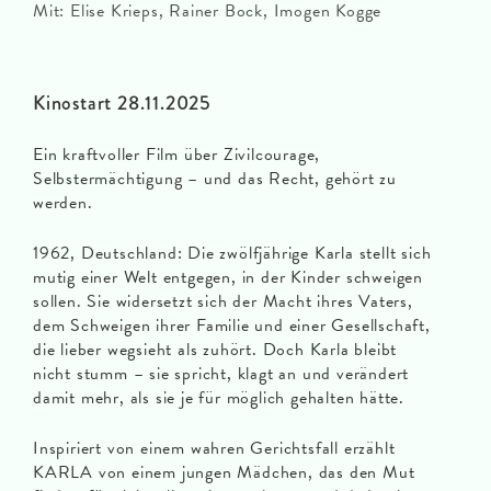
Mit: Elise Krieps, Rainer Bock, Imogen Kogge
Kinostart 28.11.2025
Ein kraftvoller Film über Zivilcourage,
Selbstermächtigung – und das Recht, gehört zu
werden.
1962, Deutschland: Die zwölfjährige Karla stellt sich
mutig einer Welt entgegen, in der Kinder schweigen
sollen. Sie widersetzt sich der Macht ihres Vaters,
dem Schweigen ihrer Familie und einer Gesellschaft,
die lieber wegsieht als zuhört. Doch Karla bleibt
nicht stumm – sie spricht, klagt an und verändert
damit mehr, als sie je für möglich gehalten hätte.
Inspiriert von einem wahren Gerichtsfall erzählt
KARLA von einem jungen Mädchen, das den Mut