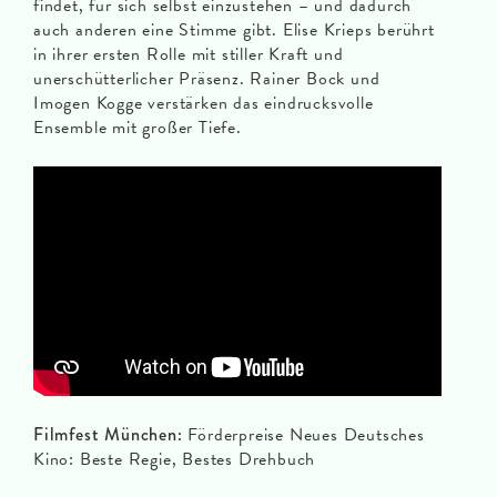
findet, für sich selbst einzustehen – und dadurch
auch anderen eine Stimme gibt. Elise Krieps berührt
in ihrer ersten Rolle mit stiller Kraft und
unerschütterlicher Präsenz. Rainer Bock und
Imogen Kogge verstärken das eindrucksvolle
Ensemble mit großer Tiefe.
Filmfest München:
Förderpreise Neues Deutsches
Kino: Beste Regie, Bestes Drehbuch