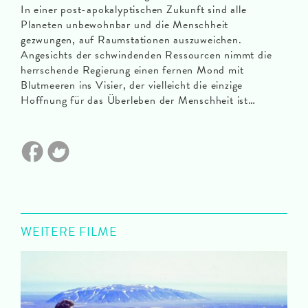
In einer post-apokalyptischen Zukunft sind alle
Planeten unbewohnbar und die Menschheit
gezwungen, auf Raumstationen auszuweichen.
Angesichts der schwindenden Ressourcen nimmt die
herrschende Regierung einen fernen Mond mit
Blutmeeren ins Visier, der vielleicht die einzige
Hoffnung für das Überleben der Menschheit ist…
WEITERE FILME