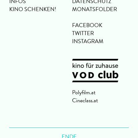
INFOS
DATENSCHUTZ
KINO SCHENKEN!
MONATSFOLDER
FACEBOOK
TWITTER
INSTAGRAM
Polyfilm.at
Cineclass.at
ENDE