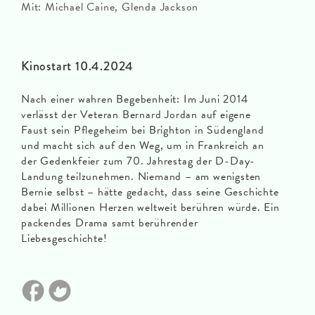
Mit: Michael Caine, Glenda Jackson
Kinostart 10.4.2024
Nach einer wahren Begebenheit: Im Juni 2014
verlässt der Veteran Bernard Jordan auf eigene
Faust sein Pflegeheim bei Brighton in Südengland
und macht sich auf den Weg, um in Frankreich an
der Gedenkfeier zum 70. Jahrestag der D-Day-
Landung teilzunehmen. Niemand – am wenigsten
Bernie selbst – hätte gedacht, dass seine Geschichte
dabei Millionen Herzen weltweit berühren würde. Ein
packendes Drama samt berührender
Liebesgeschichte!