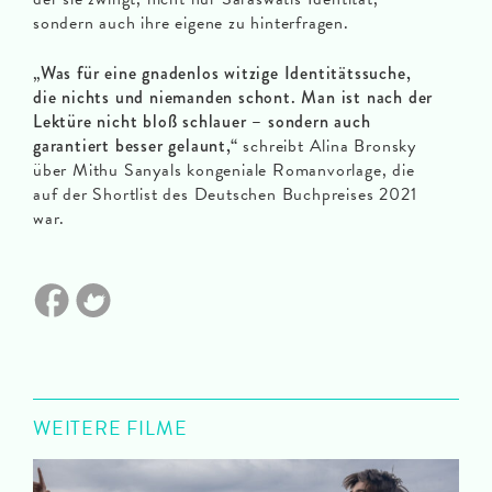
sondern auch ihre eigene zu hinterfragen.
„Was für eine gnadenlos witzige Identitätssuche,
die nichts und niemanden schont. Man ist nach der
Lektüre nicht bloß schlauer – sondern auch
garantiert besser gelaunt,“
schreibt Alina Bronsky
über Mithu Sanyals kongeniale Romanvorlage, die
auf der Shortlist des Deutschen Buchpreises 2021
war.
WEITERE FILME