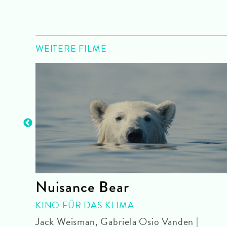
WEITERE FILME
Nuisance Bear
mU
KINO FÜR DAS KLIMA
Jack Weisman, Gabriela Osio Vanden |