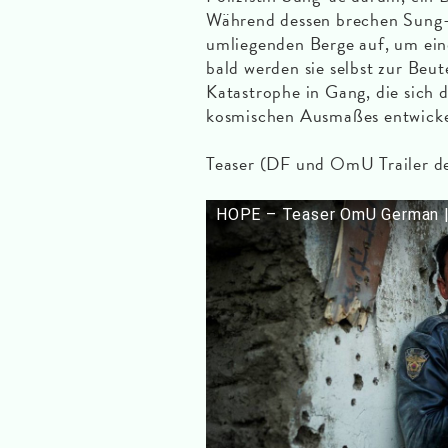
Während dessen brechen Sung-
umliegenden Berge auf, um ein
bald werden sie selbst zur Beut
Katastrophe in Gang, die sich 
kosmischen Ausmaßes entwicke
Teaser (DF und OmU Trailer d
HOPE – Teaser OmU German 