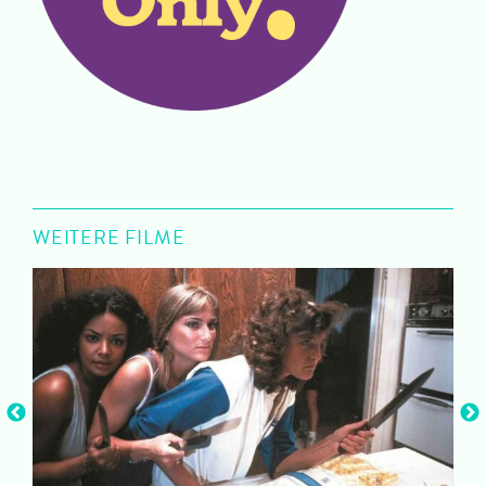
WEITERE FILME