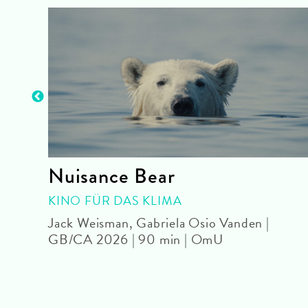
Nuisance Bear
KINO FÜR DAS KLIMA
OmU
Jack Weisman, Gabriela Osio Vanden |
GB/CA 2026 | 90 min | OmU