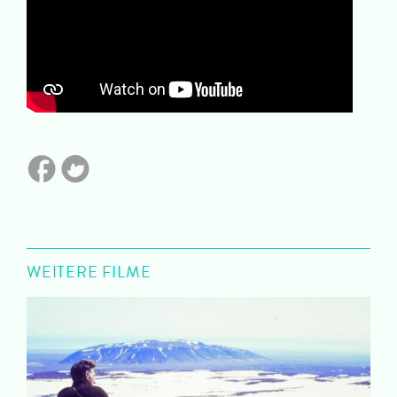
WEITERE FILME