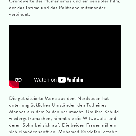
Grundwerte des Humanismus und ein sensibler Film,
der das Intime und das Politische miteinander
verbindet.
Die gut situierte Mona aus dem Nordsudan hat
unter unglücklichen Umständen den Tod eines
Mannes aus dem Süden verursacht. Um ihre Schuld
wiedergutzumachen, nimmt sie die Witwe Julia und
deren Sohn bei sich auf. Die beiden Frauen nähern
sich einander sanft an. Mohamed Kordofani erzählt