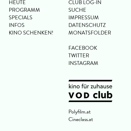
HEUTE
CLUB LOG-IN
PROGRAMM
SUCHE
SPECIALS
IMPRESSUM
INFOS
DATENSCHUTZ
KINO SCHENKEN!
MONATSFOLDER
FACEBOOK
TWITTER
INSTAGRAM
Polyfilm.at
Cineclass.at