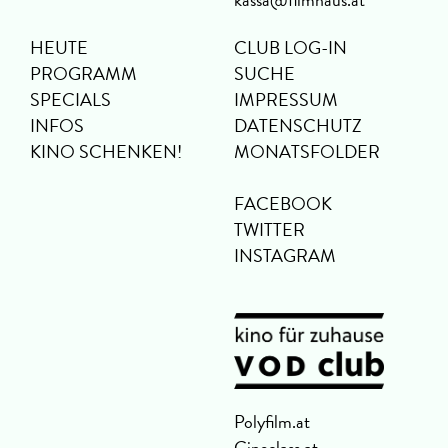
HEUTE
CLUB LOG-IN
PROGRAMM
SUCHE
SPECIALS
IMPRESSUM
INFOS
DATENSCHUTZ
KINO SCHENKEN!
MONATSFOLDER
FACEBOOK
TWITTER
INSTAGRAM
Polyfilm.at
Cineclass.at