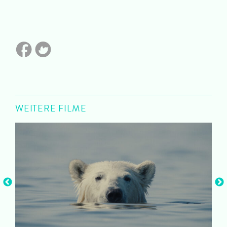
WEITERE FILME