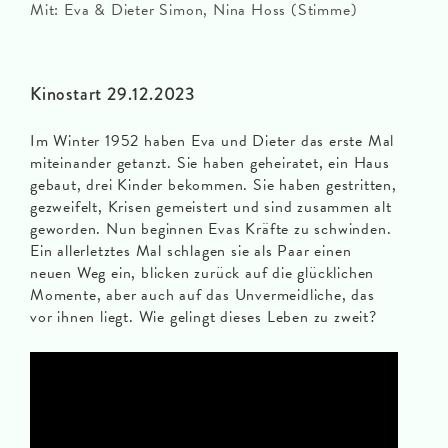
Mit: Eva & Dieter Simon, Nina Hoss (Stimme)
Kinostart 29.12.2023
Im Winter 1952 haben Eva und Dieter das erste Mal
miteinander getanzt. Sie haben geheiratet, ein Haus
gebaut, drei Kinder bekommen. Sie haben gestritten,
gezweifelt, Krisen gemeistert und sind zusammen alt
geworden. Nun beginnen Evas Kräfte zu schwinden.
Ein allerletztes Mal schlagen sie als Paar einen
neuen Weg ein, blicken zurück auf die glücklichen
Momente, aber auch auf das Unvermeidliche, das
vor ihnen liegt. Wie gelingt dieses Leben zu zweit?