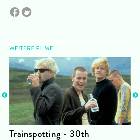
WEITERE FILME
Trainspotting - 30th