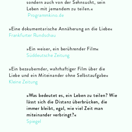
sondern auch von der Sehnsucht, sein
Leben mit jemandem zu teilen.«
Programmkino.de
»Eine dokumentarische Annäherung an die Liebe«
Frankfurter Rundschau
»Ein weiser, ein berührender Film«
Süddeutsche Zeitung
»Ein bezaubernder, wahrhaftiger Film über die
Liebe und ein Miteinander ohne Selbstaufgabe«
Kleine Zeitung
»Was bedeutet es, ein Leben zu teilen? Wie
lässt sich die Distanz überbrücken, die
immer bleibt, egal, wie viel Zeit man
miteinander verbringt?«
Spiegel