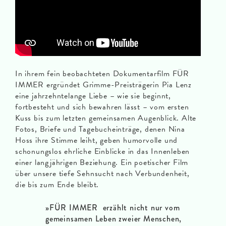
In ihrem fein beobachteten Dokumentarfilm FÜR
IMMER ergründet Grimme-Preisträgerin Pia Lenz
eine jahrzehntelange Liebe – wie sie beginnt,
fortbesteht und sich bewahren lässt – vom ersten
Kuss bis zum letzten gemeinsamen Augenblick. Alte
Fotos, Briefe und Tagebucheinträge, denen Nina
Hoss ihre Stimme leiht, geben humorvolle und
schonungslos ehrliche Einblicke in das Innenleben
einer langjährigen Beziehung. Ein poetischer Film
über unsere tiefe Sehnsucht nach Verbundenheit,
die bis zum Ende bleibt.
»FÜR IMMER erzählt nicht nur vom
gemeinsamen Leben zweier Menschen,