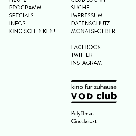
PROGRAMM
SUCHE
SPECIALS
IMPRESSUM
INFOS
DATENSCHUTZ
KINO SCHENKEN!
MONATSFOLDER
FACEBOOK
TWITTER
INSTAGRAM
Polyfilm.at
Cineclass.at