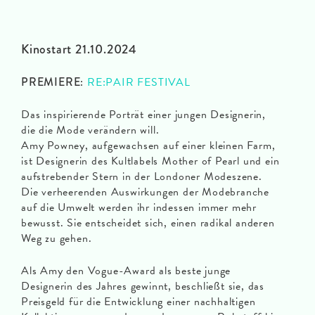
Kinostart 21.10.2024
PREMIERE:
RE:PAIR FESTIVAL
Das inspirierende Porträt einer jungen Designerin,
die die Mode verändern will.
Amy Powney, aufgewachsen auf einer kleinen Farm,
ist Designerin des Kultlabels Mother of Pearl und ein
aufstrebender Stern in der Londoner Modeszene.
Die verheerenden Auswirkungen der Modebranche
auf die Umwelt werden ihr indessen immer mehr
bewusst. Sie entscheidet sich, einen radikal anderen
Weg zu gehen.
Als Amy den Vogue-Award als beste junge
Designerin des Jahres gewinnt, beschließt sie, das
Preisgeld für die Entwicklung einer nachhaltigen