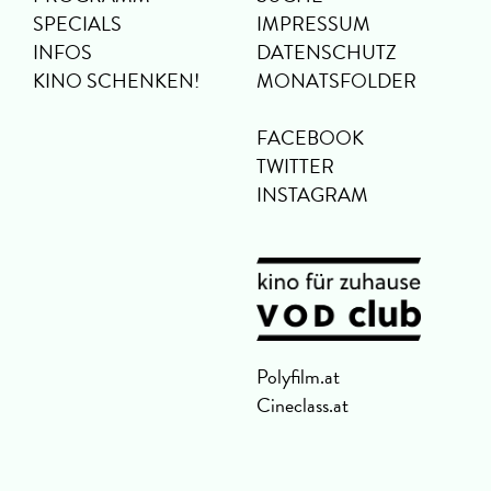
SPECIALS
IMPRESSUM
INFOS
DATENSCHUTZ
KINO SCHENKEN!
MONATSFOLDER
FACEBOOK
TWITTER
INSTAGRAM
Polyfilm.at
Cineclass.at