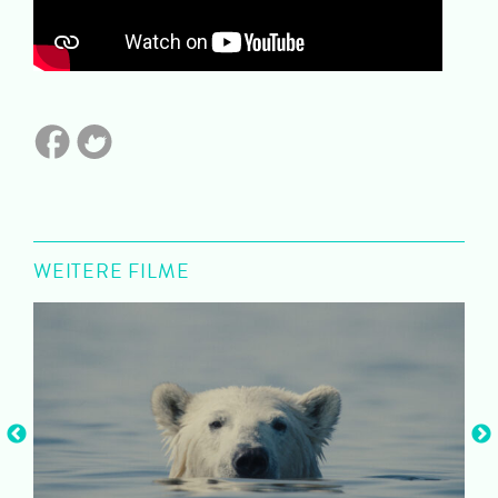
WEITERE FILME