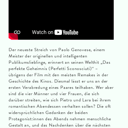
Der neueste Streich von Paolo Genovese, einem
Meister der originellen und intelligenten
Publikumslieblinge, erinnert an seinen Welthit „Das
perfekte Geheimnis (Perfetti Sconosciuti)“ –
übrigens der Film mit den meisten Remakes in der
Geschichte des Kinos. Diesmal lässt er uns an der
ersten Verabredung eines Paares teilhaben. Wer aber
sind die vier Männer und vier Frauen, die sich
darüber streiten, wie sich Pietro und Lara bei ihrem
romantischen Abendessen verhalten sollen? Die oft
widersprüchlichen Gedanken der beiden
Protagonist:innen des Abends nehmen menschliche
Gestalt an, und das Nachdenken über die nächsten