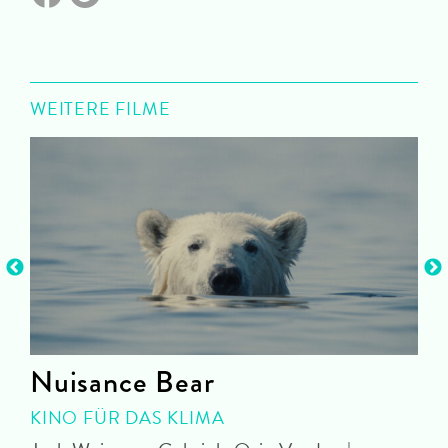
WEITERE FILME
Nuisance Bear
KINO FÜR DAS KLIMA