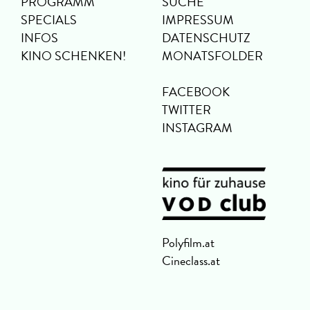
PROGRAMM
SUCHE
SPECIALS
IMPRESSUM
INFOS
DATENSCHUTZ
KINO SCHENKEN!
MONATSFOLDER
FACEBOOK
TWITTER
INSTAGRAM
Polyfilm.at
Cineclass.at