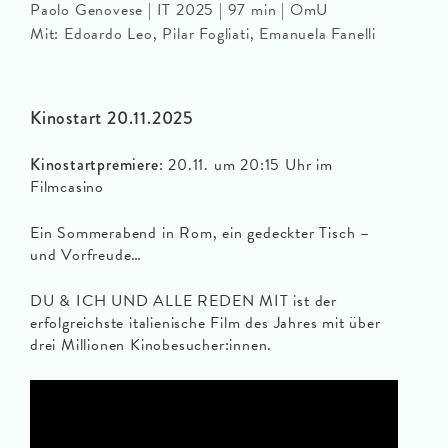
Paolo Genovese | IT 2025 | 97 min | OmU
Mit: Edoardo Leo, Pilar Fogliati, Emanuela Fanelli
Kinostart 20.11.2025
Kinostartpremiere
: 20.11. um 20:15 Uhr im
Filmcasino
Ein Sommerabend in Rom, ein gedeckter Tisch –
und Vorfreude…
DU & ICH UND ALLE REDEN MIT ist der
erfolgreichste italienische Film des Jahres mit über
drei Millionen Kinobesucher:innen.