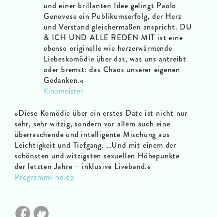
und einer brillanten Idee gelingt Paolo
Genovese ein Publikumserfolg, der Herz
und Verstand gleichermaßen anspricht. DU
& ICH UND ALLE REDEN MIT ist eine
ebenso originelle wie herzerwärmende
Liebeskomödie über das, was uns antreibt
oder bremst: das Chaos unserer eigenen
Gedanken.«
Kinomeister
»Diese Komödie über ein erstes Date ist nicht nur
sehr, sehr witzig, sondern vor allem auch eine
überraschende und intelligente Mischung aus
Leichtigkeit und Tiefgang. …Und mit einem der
schönsten und witzigsten sexuellen Höhepunkte
der letzten Jahre – inklusive Liveband.«
Programmkino.de