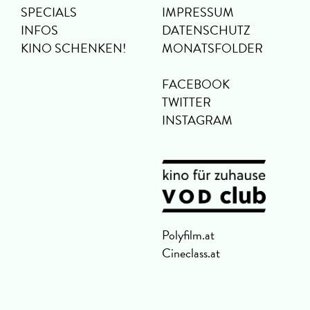
SPECIALS
IMPRESSUM
INFOS
DATENSCHUTZ
KINO SCHENKEN!
MONATSFOLDER
FACEBOOK
TWITTER
INSTAGRAM
Polyfilm.at
Cineclass.at