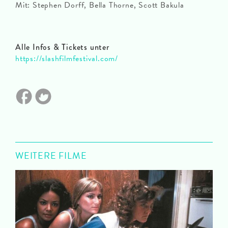
Mit: Stephen Dorff, Bella Thorne, Scott Bakula
Alle Infos & Tickets unter
https://slashfilmfestival.com/
WEITERE FILME