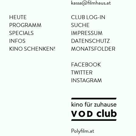
kassa@filmhaus.at
HEUTE
CLUB LOG-IN
PROGRAMM
SUCHE
SPECIALS
IMPRESSUM
INFOS
DATENSCHUTZ
KINO SCHENKEN!
MONATSFOLDER
FACEBOOK
TWITTER
INSTAGRAM
Polyfilm.at