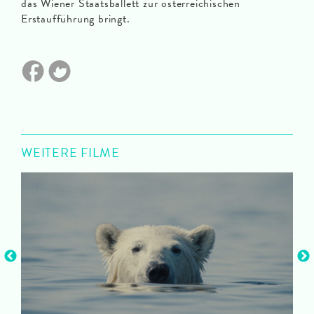
das Wiener Staatsballett zur österreichischen
Erstaufführung bringt.
WEITERE FILME