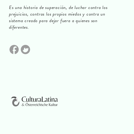
Es una historia de superación, de luchar contra los
prejuicios, contras los propios miedos y contra un
sistema creado para dejar fuera a quienes son
diferentes.