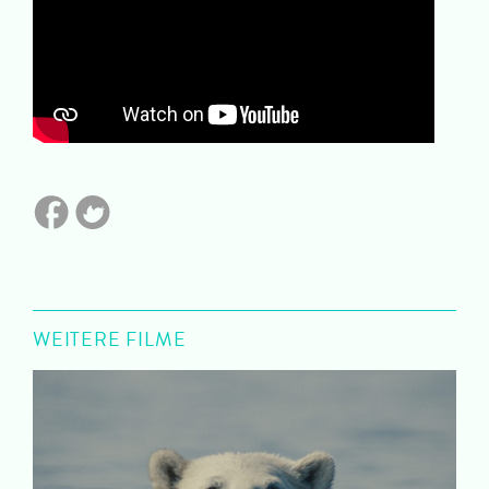
WEITERE FILME