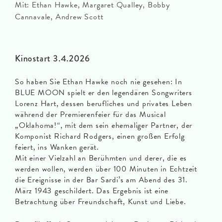
Mit: Ethan Hawke, Margaret Qualley, Bobby
Cannavale, Andrew Scott
Kinostart 3.4.2026
So haben Sie Ethan Hawke noch nie gesehen: In
BLUE MOON spielt er den legendären Songwriters
Lorenz Hart, dessen berufliches und privates Leben
während der Premierenfeier für das Musical
„Oklahoma!“, mit dem sein ehemaliger Partner, der
Komponist Richard Rodgers, einen großen Erfolg
feiert, ins Wanken gerät.
Mit einer Vielzahl an Berühmten und derer, die es
werden wollen, werden über 100 Minuten in Echtzeit
die Ereignisse in der Bar Sardi’s am Abend des 31.
März 1943 geschildert. Das Ergebnis ist eine
Betrachtung über Freundschaft, Kunst und Liebe.