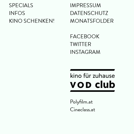
SPECIALS
IMPRESSUM
INFOS
DATENSCHUTZ
KINO SCHENKEN!
MONATSFOLDER
FACEBOOK
TWITTER
INSTAGRAM
Polyfilm.at
Cineclass.at