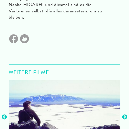
Naoko HIGASHI und diesmal sind es die
Verlorenen selbst, die alles daransetzen, um zu
bleiben.
WEITERE FILME