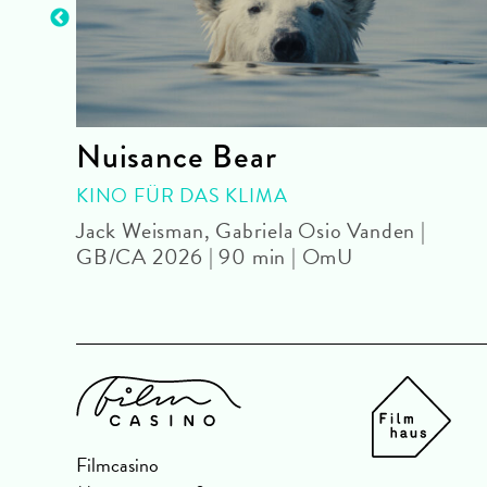
Nuisance Bear
KINO FÜR DAS KLIMA
 |
Jack Weisman, Gabriela Osio Vanden |
GB/CA 2026 | 90 min | OmU
Filmcasino