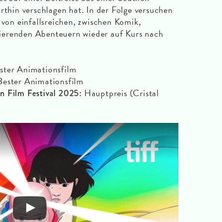
rthin verschlagen hat. In der Folge versuchen
 von einfallsreichen, zwischen Komik,
ierenden Abenteuern wieder auf Kurs nach
ster Animationsfilm
ester Animationsfilm
Hauptpreis (Cristal
n Film Festival 2025: