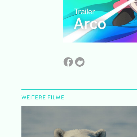
WEITERE FILME