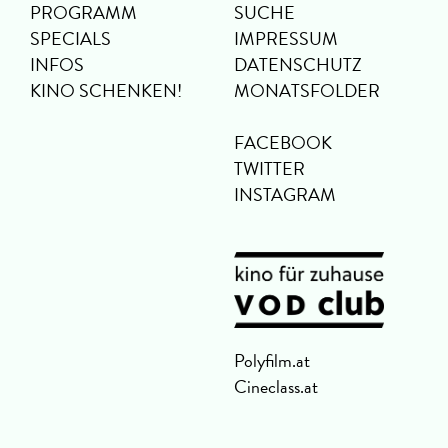
PROGRAMM
SUCHE
SPECIALS
IMPRESSUM
INFOS
DATENSCHUTZ
KINO SCHENKEN!
MONATSFOLDER
FACEBOOK
TWITTER
INSTAGRAM
Polyfilm.at
Cineclass.at