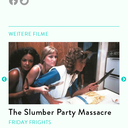
WEITERE FILME
The Slumber Party Massacre
FRIDAY FRIGHTS