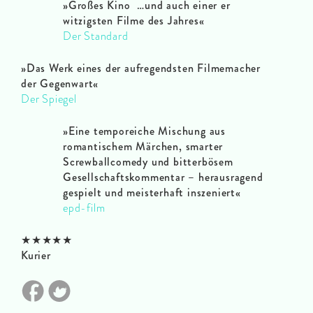
»Großes Kino …und auch einer er
witzigsten Filme des Jahres«
Der Standard
»Das Werk eines der aufregendsten Filmemacher
der Gegenwart«
Der Spiegel
»Eine temporeiche Mischung aus
romantischem Märchen, smarter
Screwballcomedy und bitterbösem
Gesellschaftskommentar – herausragend
gespielt und meisterhaft inszeniert«
epd-film
★★★★★
Kurier