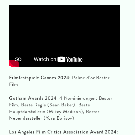
Filmfestspiele Cannes 2024:
Palme d’or Bester
Film
Gotham Awards 2024:
4 Nominierungen: Bester
Film, Beste Regie (Sean Baker), Beste
Hauptdarstellerin (Mikey Madison), Bester
Nebendarsteller (Yura Borisov)
Los Angeles Film Critics Association Award 2024: