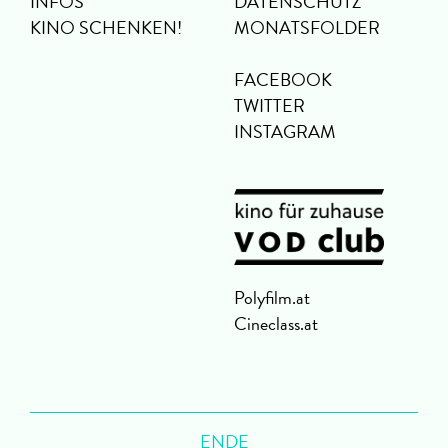
INFOS
DATENSCHUTZ
KINO SCHENKEN!
MONATSFOLDER
FACEBOOK
TWITTER
INSTAGRAM
Polyfilm.at
Cineclass.at
ENDE