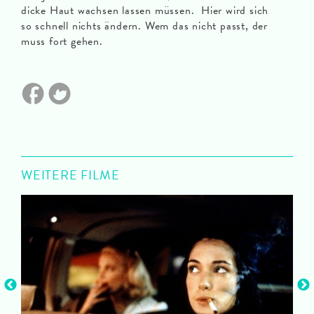
dicke Haut wachsen lassen müssen. Hier wird sich
so schnell nichts ändern. Wem das nicht passt, der
muss fort gehen.
WEITERE FILME