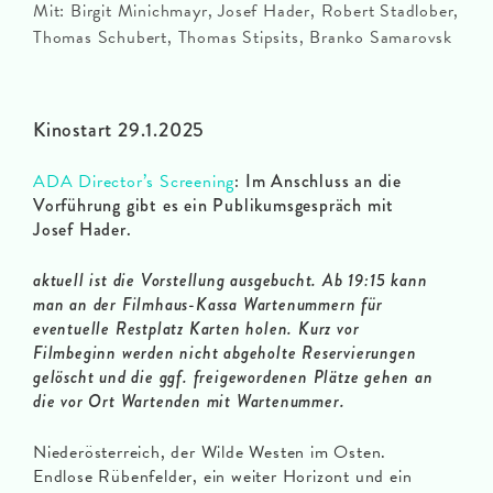
Mit: Birgit Minichmayr, Josef Hader, Robert Stadlober,
Thomas Schubert, Thomas Stipsits, Branko Samarovsk
Kinostart 29.1.2025
ADA Director’s Screening
: Im Anschluss an die
Vorführung gibt es ein Publikumsgespräch mit
Josef Hader.
aktuell ist die Vorstellung ausgebucht. Ab 19:15 kann
man an der Filmhaus-Kassa Wartenummern für
eventuelle Restplatz Karten holen. Kurz vor
Filmbeginn werden nicht abgeholte Reservierungen
gelöscht und die ggf. freigewordenen Plätze gehen an
die vor Ort Wartenden mit Wartenummer.
Niederösterreich, der Wilde Westen im Osten.
Endlose Rübenfelder, ein weiter Horizont und ein