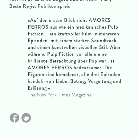
Beste Regie, Publikumspreis
»
Auf den ersten Blick sieht AMORES
PERROS aus wie ein mexikanisches Pulp
Fiction – ein kraftvoller Film in mehreren
Episoden, mit einem starken Soundtrack
und einem kunstvollen visuellen Stil. Aber
während Pulp Fiction vor allem eine
brilliante Betrachtung über Pop war, ist
AMORES PERROS bedeutsamer. Die
Figuren sind komplexer, alle drei Episoden
handeln von Liebe, Betrug, Vergeltung und
Erlösung.
«
The New York Times Magazine