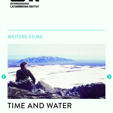
WEITERE FILME
TIME AND WATER