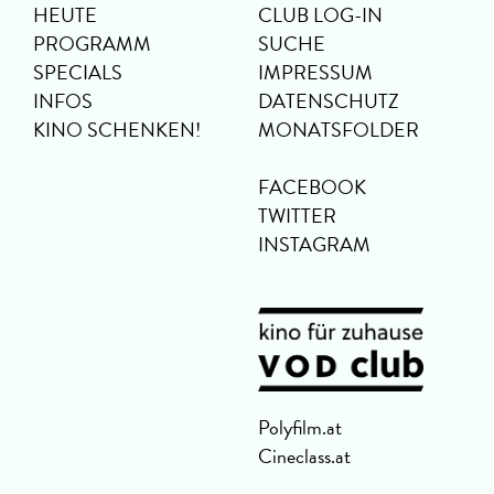
HEUTE
CLUB LOG-IN
PROGRAMM
SUCHE
SPECIALS
IMPRESSUM
INFOS
DATENSCHUTZ
KINO SCHENKEN!
MONATSFOLDER
FACEBOOK
TWITTER
INSTAGRAM
Polyfilm.at
Cineclass.at