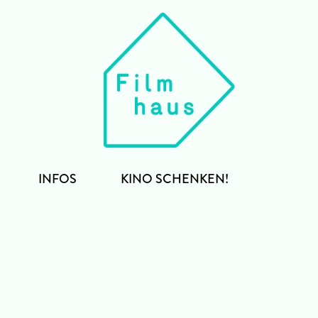
INFOS
KINO SCHENKEN!