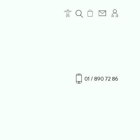
01 / 890 72 86