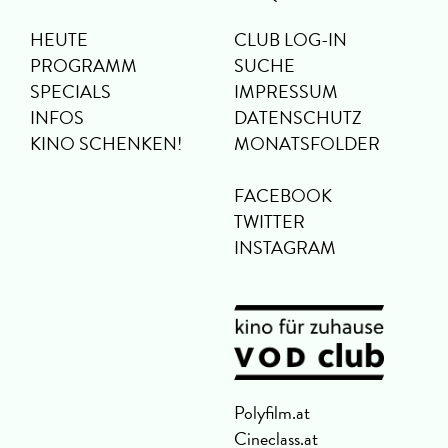
HEUTE
CLUB LOG-IN
PROGRAMM
SUCHE
SPECIALS
IMPRESSUM
INFOS
DATENSCHUTZ
KINO SCHENKEN!
MONATSFOLDER
FACEBOOK
TWITTER
INSTAGRAM
Polyfilm.at
Cineclass.at