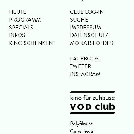
HEUTE
CLUB LOG-IN
PROGRAMM
SUCHE
SPECIALS
IMPRESSUM
INFOS
DATENSCHUTZ
KINO SCHENKEN!
MONATSFOLDER
FACEBOOK
TWITTER
INSTAGRAM
Polyfilm.at
Cineclass.at