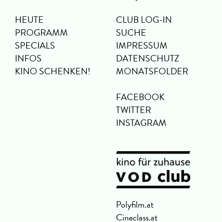
HEUTE
CLUB LOG-IN
PROGRAMM
SUCHE
SPECIALS
IMPRESSUM
INFOS
DATENSCHUTZ
KINO SCHENKEN!
MONATSFOLDER
FACEBOOK
TWITTER
INSTAGRAM
Polyfilm.at
Cineclass.at