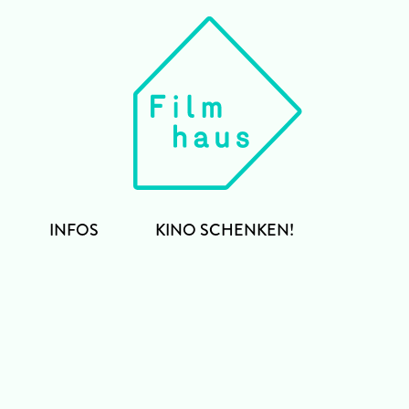
INFOS
KINO SCHENKEN!