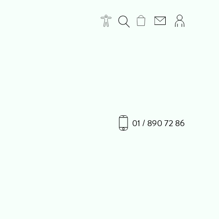
01 / 890 72 86