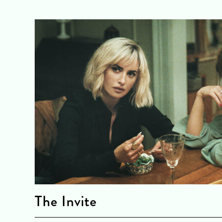
The Invite