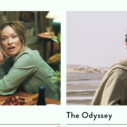
The Odyssey