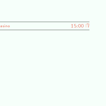
15:00
casino