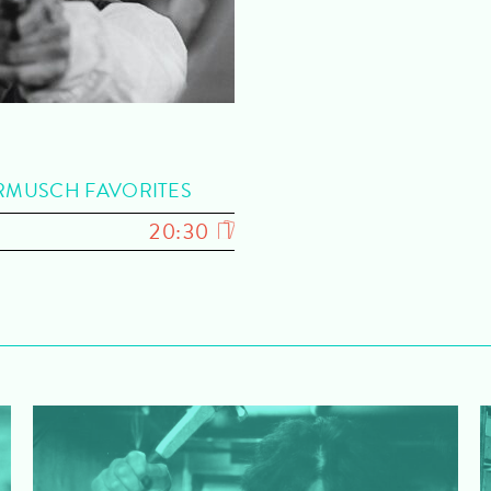
ARMUSCH FAVORITES
20:30