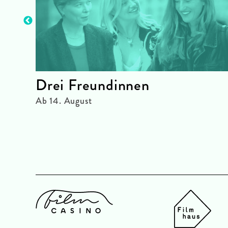
Drei Freundinnen
Ab 14. August