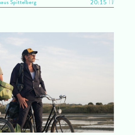
20:15
aus Spittelberg