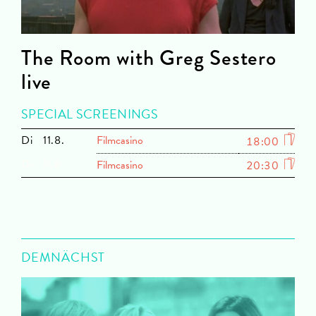
The Room with Greg Sestero
live
SPECIAL SCREENINGS
Di
11.8.
Filmcasino
18:00
Di
11.8.
Filmcasino
20:30
DEMNÄCHST